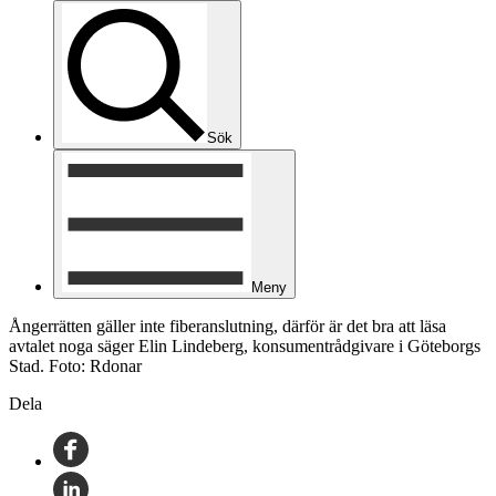
Sök
Meny
Ångerrätten gäller inte fiberanslutning, därför är det bra att läsa
avtalet noga säger Elin Lindeberg, konsumentrådgivare i Göteborgs
Stad. Foto: Rdonar
Dela