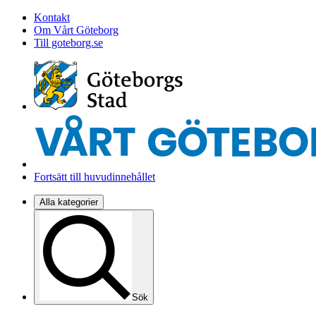
Kontakt
Om Vårt Göteborg
Till goteborg.se
Fortsätt till huvudinnehållet
Alla kategorier
Sök