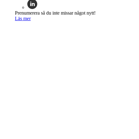
Prenumerera så du inte missar något nytt!
Läs mer