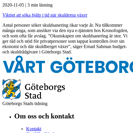
2020-11-05
|
3 min läsning
Viktigt att söka hjälp i tid när skulderna växer
Antal personer söker skuldsanering ökar varje år. Nu tillkommer
många unga, som ansöker via den nya e-tjänsten hos Kronofogden,
och som ofta får avslag. ”Okunskapen om skuldsanering är stor. Vi
ger råd och stöd för privatpersoner som tappat kontrollen över sin
ekonomi och där skuldberget växer”, säger Ernad Sahman budget-
och skuldrådgivare i Göteborgs Stad.
Göteborgs Stads tidning
Om oss och kontakt
Kontakt