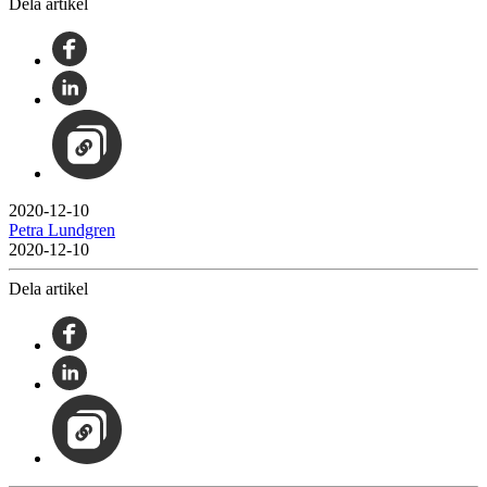
Dela artikel
2020-12-10
Petra Lundgren
2020-12-10
Dela artikel