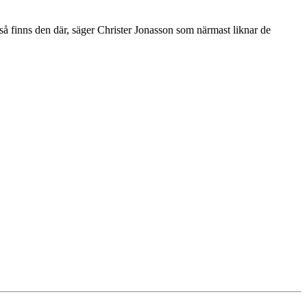
lp så finns den där, säger Christer Jonasson som närmast liknar de