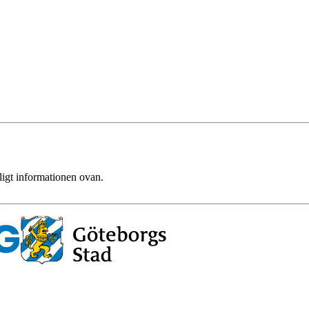
ligt informationen ovan.