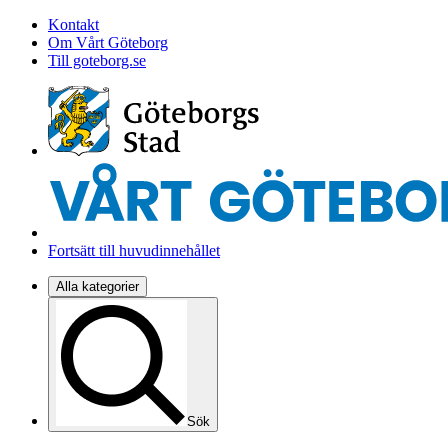
Kontakt
Om Vårt Göteborg
Till goteborg.se
Fortsätt till huvudinnehållet
Alla kategorier
Sök