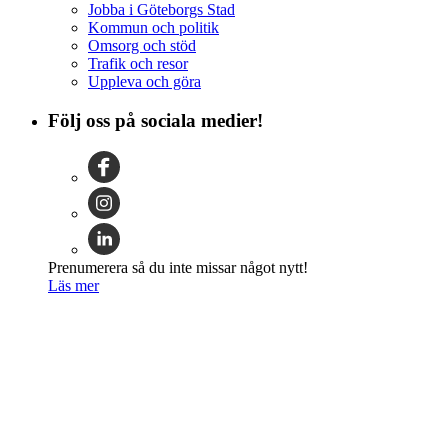
Jobba i Göteborgs Stad
Kommun och politik
Omsorg och stöd
Trafik och resor
Uppleva och göra
Följ oss på sociala medier!
Prenumerera så du inte missar något nytt!
Läs mer