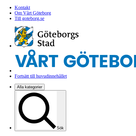
Kontakt
Om Vårt Göteborg
Till goteborg.se
Fortsätt till huvudinnehållet
Alla kategorier
Sök