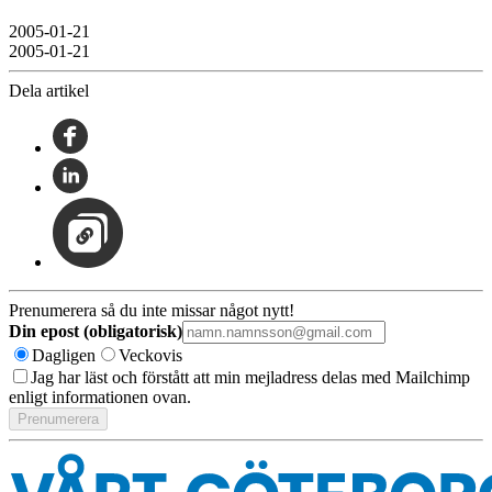
2005-01-21
2005-01-21
Dela artikel
Prenumerera så du inte missar något nytt!
Din epost (obligatorisk)
Dagligen
Veckovis
Jag har läst och förstått att min mejladress delas med Mailchimp
enligt informationen ovan.