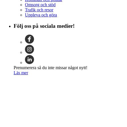
Omsorg och stöd
Trafik och resor
Uppleva och göra
Följ oss på sociala medier!
Prenumerera så du inte missar något nytt!
Läs mer