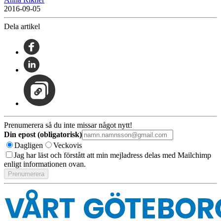
2016-09-05
Dela artikel
Prenumerera så du inte missar något nytt!
Din epost (obligatorisk)
Dagligen
Veckovis
Jag har läst och förstått att min mejladress delas med Mailchimp
enligt informationen ovan.