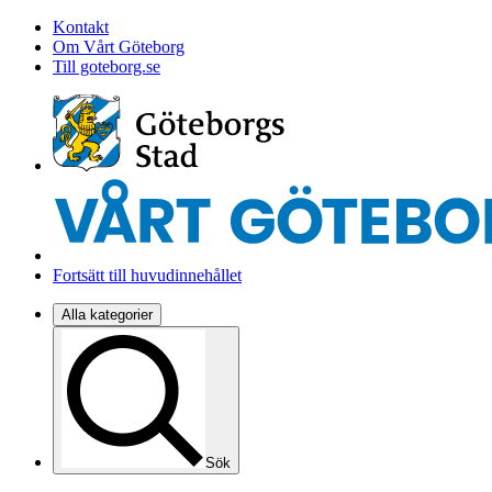
Kontakt
Om Vårt Göteborg
Till goteborg.se
Fortsätt till huvudinnehållet
Alla kategorier
Sök