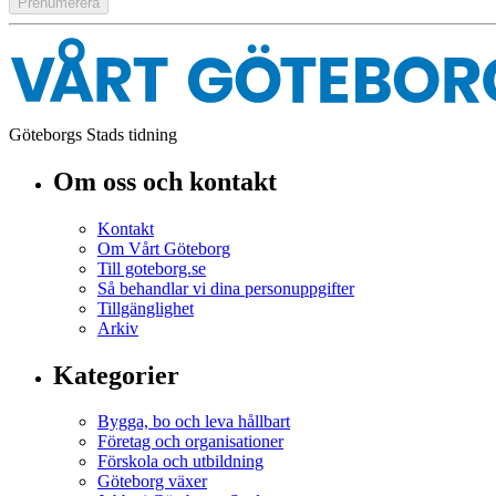
Göteborgs Stads tidning
Om oss och kontakt
Kontakt
Om Vårt Göteborg
Till goteborg.se
Så behandlar vi dina personuppgifter
Tillgänglighet
Arkiv
Kategorier
Bygga, bo och leva hållbart
Företag och organisationer
Förskola och utbildning
Göteborg växer