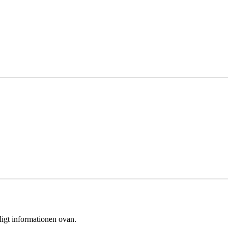
ligt informationen ovan.