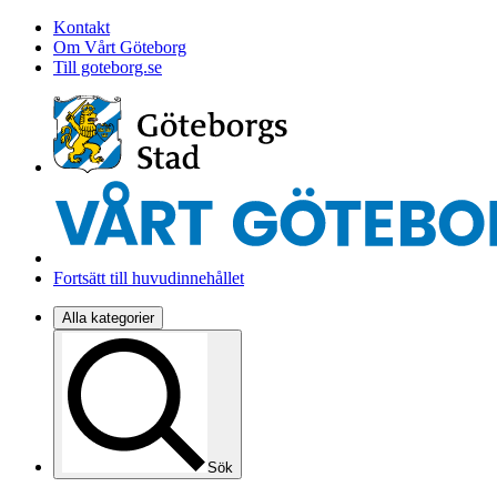
Kontakt
Om Vårt Göteborg
Till goteborg.se
Fortsätt till huvudinnehållet
Alla kategorier
Sök