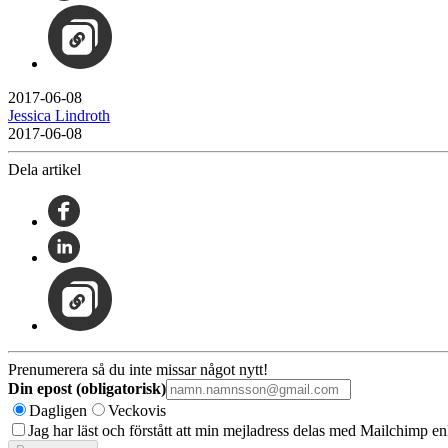
2017-06-08
Jessica Lindroth
2017-06-08
Dela artikel
Prenumerera så du inte missar något nytt!
Din epost (obligatorisk)
Dagligen
Veckovis
Jag har läst och förstått att min mejladress delas med Mailchimp en