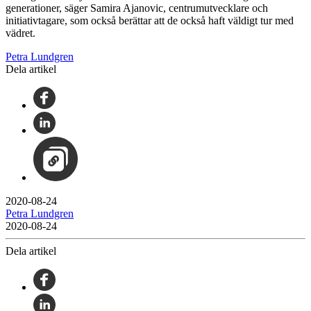
generationer, säger Samira Ajanovic, centrumutvecklare och
initiativtagare, som också berättar att de också haft väldigt tur med
vädret.
Petra Lundgren
Dela artikel
2020-08-24
Petra Lundgren
2020-08-24
Dela artikel