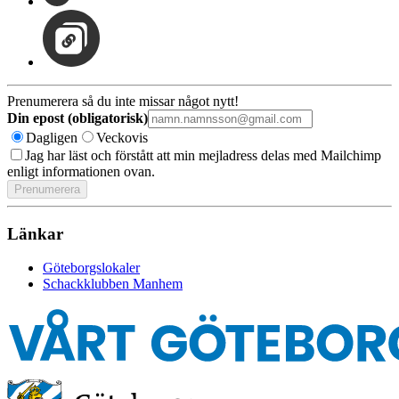
Prenumerera så du inte missar något nytt!
Din epost (obligatorisk)
Dagligen
Veckovis
Jag har läst och förstått att min mejladress delas med Mailchimp
enligt informationen ovan.
Länkar
Göteborgslokaler
Schackklubben Manhem