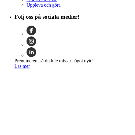
Uppleva och göra
Följ oss på sociala medier!
Prenumerera så du inte missar något nytt!
Läs mer