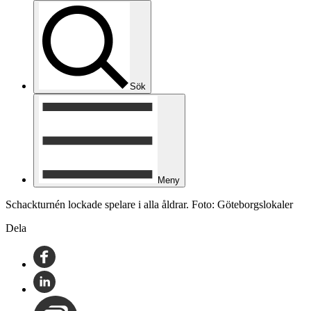
Sök
Meny
Schackturnén lockade spelare i alla åldrar. Foto: Göteborgslokaler
Dela