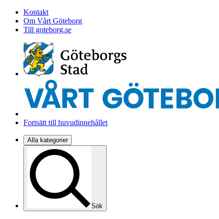
Kontakt
Om Vårt Göteborg
Till goteborg.se
Fortsätt till huvudinnehållet
Alla kategorier
Sök