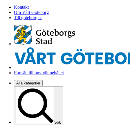
Kontakt
Om Vårt Göteborg
Till goteborg.se
Fortsätt till huvudinnehållet
Alla kategorier
Sök