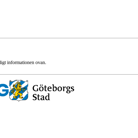
ligt informationen ovan.