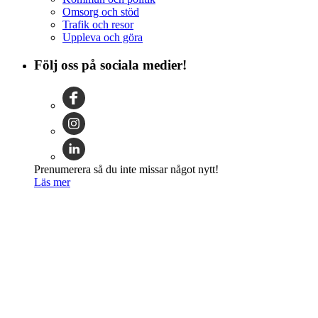
Omsorg och stöd
Trafik och resor
Uppleva och göra
Följ oss på sociala medier!
Prenumerera så du inte missar något nytt!
Läs mer