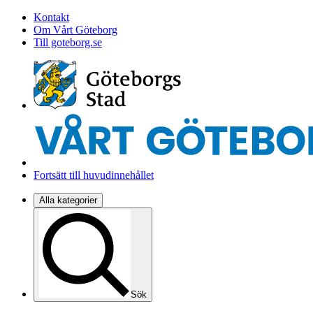
Kontakt
Om Vårt Göteborg
Till goteborg.se
Fortsätt till huvudinnehållet
Alla kategorier
Sök