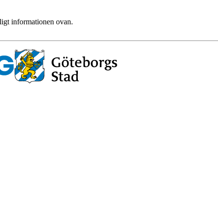
ligt informationen ovan.