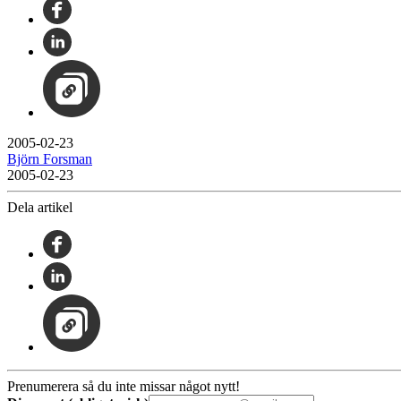
2005-02-23
Björn Forsman
2005-02-23
Dela artikel
Prenumerera så du inte missar något nytt!