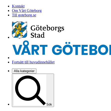
Kontakt
Om Vårt Göteborg
Till goteborg.se
Fortsätt till huvudinnehållet
Alla kategorier
Sök