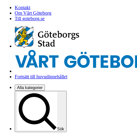
Kontakt
Om Vårt Göteborg
Till goteborg.se
Fortsätt till huvudinnehållet
Alla kategorier
Sök