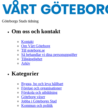
Göteborgs Stads tidning
Om oss och kontakt
Kontakt
Om Vårt Göteborg
Till goteborg.se
Så behandlar vi dina personuppgifter
Tillgänglighet
Arkiv
Kategorier
Bygga, bo och leva hållbart
Företag och organisationer
Förskola och utbildning
Göteborg växer
Jobba i Göteborgs Stad
Kommun och politik