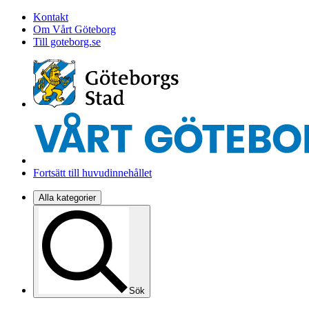
Kontakt
Om Vårt Göteborg
Till goteborg.se
Fortsätt till huvudinnehållet
Alla kategorier
Sök