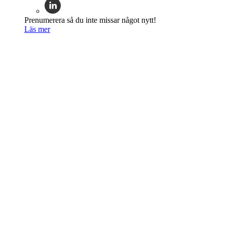
Prenumerera så du inte missar något nytt!
Läs mer