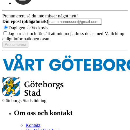
Prenumerera så du inte missar något nytt!
Din epost (obligatorisk)
Dagligen
Veckovis
Jag har läst och förstått att min mejladress delas med Mailchimp
enligt informationen ovan.
Göteborgs Stads tidning
Om oss och kontakt
Kontakt