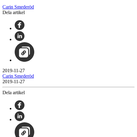
Carin Smederöd
Dela artikel
2019-11-27
Carin Smederöd
2019-11-27
Dela artikel