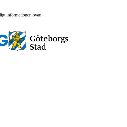
ligt informationen ovan.