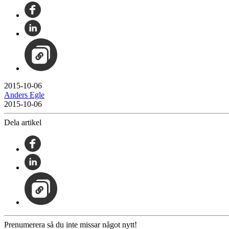
2015-10-06
Anders Egle
2015-10-06
Dela artikel
Prenumerera så du inte missar något nytt!