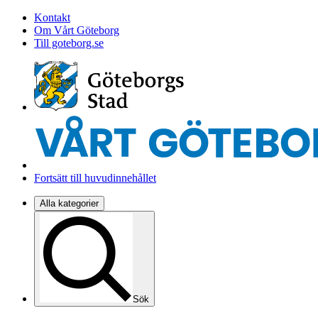
Kontakt
Om Vårt Göteborg
Till goteborg.se
Fortsätt till huvudinnehållet
Alla kategorier
Sök