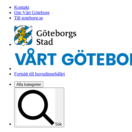
Kontakt
Om Vårt Göteborg
Till goteborg.se
Fortsätt till huvudinnehållet
Alla kategorier
Sök