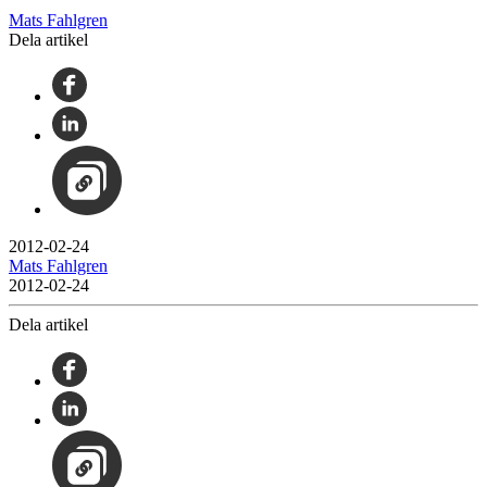
Mats Fahlgren
Dela artikel
2012-02-24
Mats Fahlgren
2012-02-24
Dela artikel