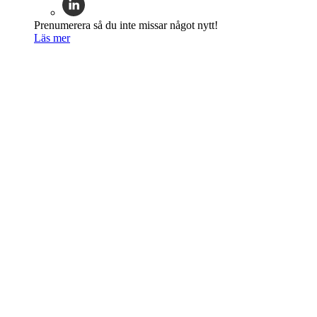
Prenumerera så du inte missar något nytt!
Läs mer