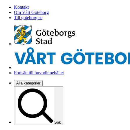
Kontakt
Om Vårt Göteborg
Till goteborg.se
Fortsätt till huvudinnehållet
Alla kategorier
Sök