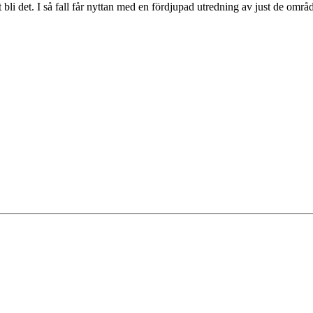
li det. I så fall får nyttan med en fördjupad utredning av just de områd