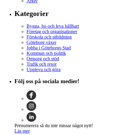
Arkiv
Kategorier
Bygga, bo och leva hållbart
Företag och organisationer
Förskola och utbildning
Göteborg växer
Jobba i Göteborgs Stad
Kommun och politik
Omsorg och stöd
Trafik och resor
Uppleva och göra
Följ oss på sociala medier!
Prenumerera så du inte missar något nytt!
Läs mer