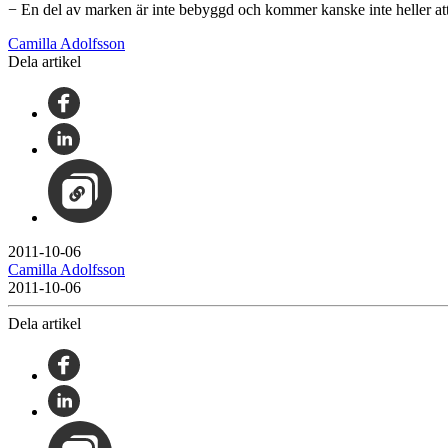
− En del av marken är inte bebyggd och kommer kanske inte heller att b
Camilla Adolfsson
Dela artikel
2011-10-06
Camilla Adolfsson
2011-10-06
Dela artikel