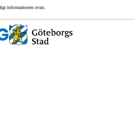
ligt informationen ovan.