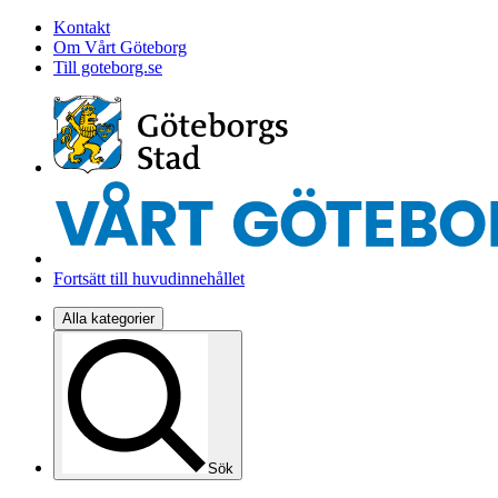
Kontakt
Om Vårt Göteborg
Till goteborg.se
Fortsätt till huvudinnehållet
Alla kategorier
Sök