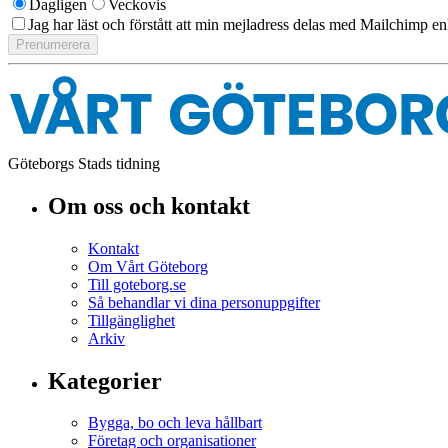
Dagligen
Veckovis
Jag har läst och förstått att min mejladress delas med Mailchimp en
Göteborgs Stads tidning
Om oss och kontakt
Kontakt
Om Vårt Göteborg
Till goteborg.se
Så behandlar vi dina personuppgifter
Tillgänglighet
Arkiv
Kategorier
Bygga, bo och leva hållbart
Företag och organisationer