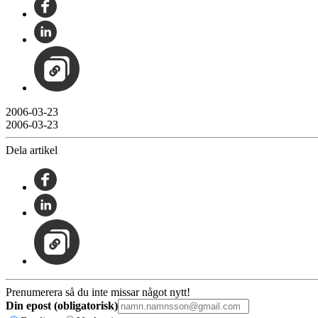
2006-03-23
2006-03-23
Dela artikel
Prenumerera så du inte missar något nytt!
Din epost (obligatorisk)