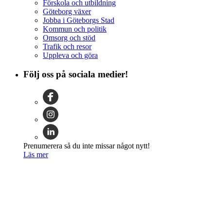
Förskola och utbildning
Göteborg växer
Jobba i Göteborgs Stad
Kommun och politik
Omsorg och stöd
Trafik och resor
Uppleva och göra
Följ oss på sociala medier!
Prenumerera så du inte missar något nytt!
Läs mer