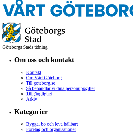
Göteborgs Stads tidning
Om oss och kontakt
Kontakt
Om Vårt Göteborg
Till goteborg.se
Så behandlar vi dina personuppgifter
Tillgänglighet
Arkiv
Kategorier
Bygga, bo och leva hållbart
Företag och organisationer