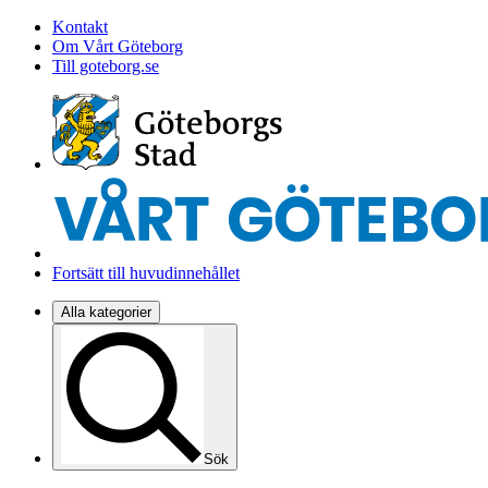
Kontakt
Om Vårt Göteborg
Till goteborg.se
Fortsätt till huvudinnehållet
Alla kategorier
Sök