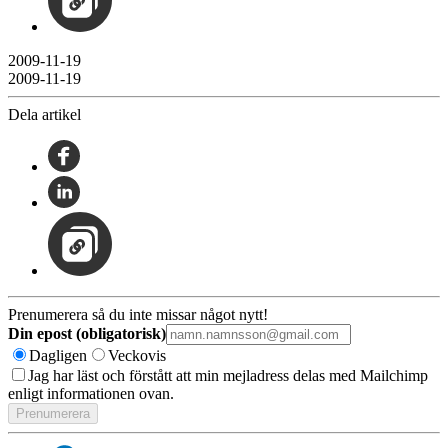
2009-11-19
2009-11-19
Dela artikel
Prenumerera så du inte missar något nytt!
Din epost (obligatorisk)
Dagligen
Veckovis
Jag har läst och förstått att min mejladress delas med Mailchimp
enligt informationen ovan.