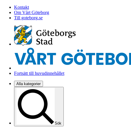
Kontakt
Om Vårt Göteborg
Till goteborg.se
Fortsätt till huvudinnehållet
Alla kategorier
Sök