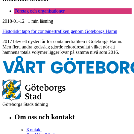
Företag och organisationer
2018-01-12
|
1 min läsning
Historiskt tapp för containertrafiken genom Göteborgs Hamn
2017 blev ett dystert år för containertrafiken i Göteborgs Hamn.
Men flera andra godsslag gjorde rekordresultat vilket gör att
hamnens totala volymer ligger kvar på samma nivå som 2016.
Göteborgs Stads tidning
Om oss och kontakt
Kontakt