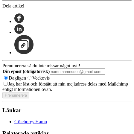
Dela artikel
Prenumerera så du inte missar något nytt!
Din epost (obligatorisk)
Dagligen
Veckovis
Jag har läst och förstått att min mejladress delas med Mailchimp
enligt informationen ovan.
Länkar
Göteborgs Hamn
Relaterade artiklar