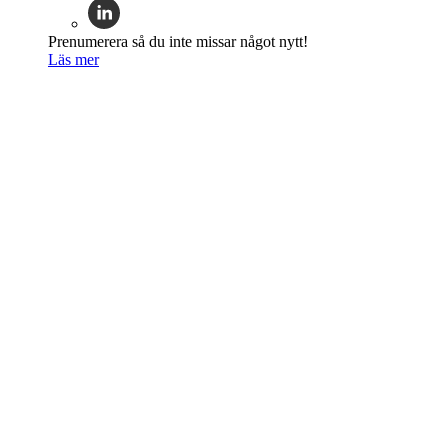
Prenumerera så du inte missar något nytt!
Läs mer