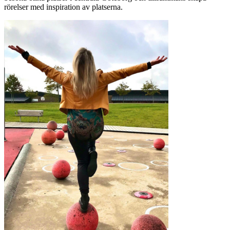
rörelser med inspiration av platserna.