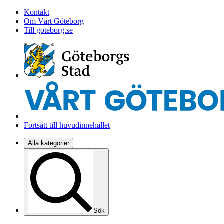
Kontakt
Om Vårt Göteborg
Till goteborg.se
Fortsätt till huvudinnehållet
Alla kategorier
Sök