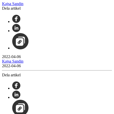
Kajsa Sandin
Dela artikel
2022-04-06
Kajsa Sandin
2022-04-06
Dela artikel