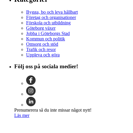
Bygga, bo och leva hållbart
Företag och organisationer
Förskola och utbildning
Göteborg växer
Jobba i Göteborgs Stad
Kommun och politik
Omsorg och stöd
Trafik och resor
Uppleva och göra
Följ oss på sociala medier!
Prenumerera så du inte missar något nytt!
Läs mer