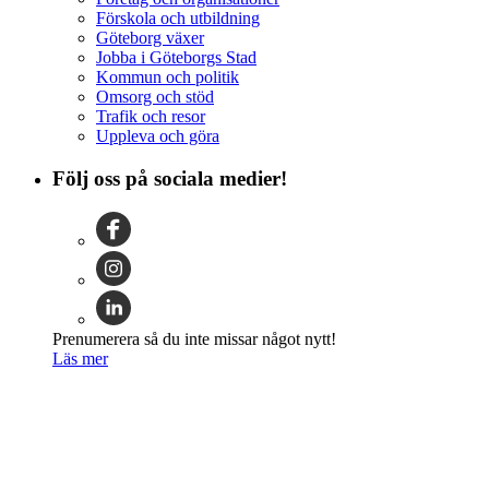
Förskola och utbildning
Göteborg växer
Jobba i Göteborgs Stad
Kommun och politik
Omsorg och stöd
Trafik och resor
Uppleva och göra
Följ oss på sociala medier!
Prenumerera så du inte missar något nytt!
Läs mer