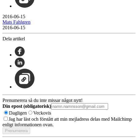
2016-06-15
Mats Fahlgren
2016-06-15
Dela artikel
Prenumerera så du inte missar något nytt!
Din epost (obligatorisk)
Dagligen
Veckovis
Jag har läst och förstått att min mejladress delas med Mailchimp
enligt informationen ovan.