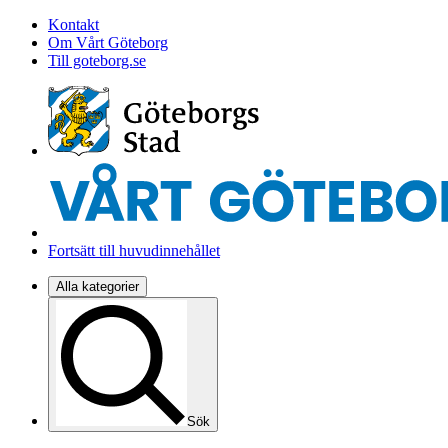
Kontakt
Om Vårt Göteborg
Till goteborg.se
Fortsätt till huvudinnehållet
Alla kategorier
Sök