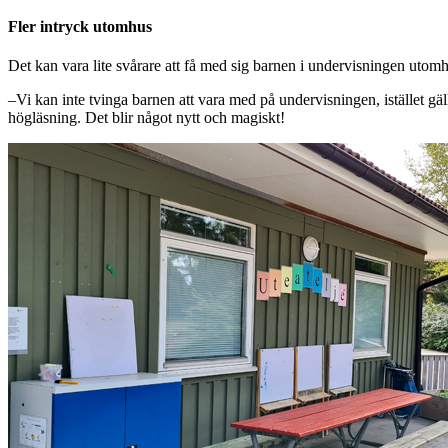
Fler intryck utomhus
Det kan vara lite svårare att få med sig barnen i undervisningen utomh
–Vi kan inte tvinga barnen att vara med på undervisningen, istället gäl
högläsning. Det blir något nytt och magiskt!