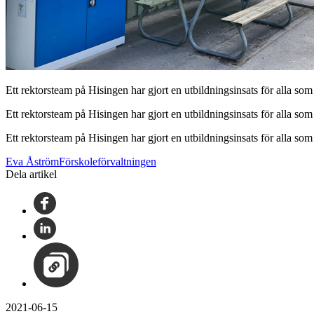
Ett rektorsteam på Hisingen har gjort en utbildningsinsats för alla som
Ett rektorsteam på Hisingen har gjort en utbildningsinsats för alla som
Ett rektorsteam på Hisingen har gjort en utbildningsinsats för alla som
Eva ÅströmFörskoleförvaltningen
Dela artikel
2021-06-15