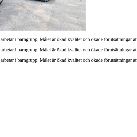
 arbetar i barngrupp. Målet är ökad kvalitet och ökade förutsättningar a
 arbetar i barngrupp. Målet är ökad kvalitet och ökade förutsättningar a
 arbetar i barngrupp. Målet är ökad kvalitet och ökade förutsättningar a