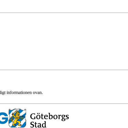
ligt informationen ovan.