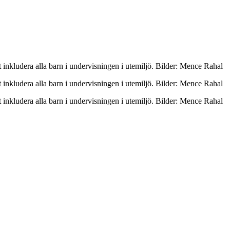
tt inkludera alla barn i undervisningen i utemiljö. Bilder: Mence Rahal
tt inkludera alla barn i undervisningen i utemiljö. Bilder: Mence Rahal
tt inkludera alla barn i undervisningen i utemiljö. Bilder: Mence Rahal