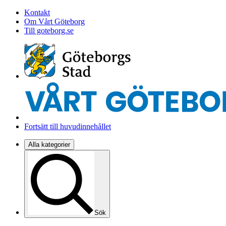
Kontakt
Om Vårt Göteborg
Till goteborg.se
Fortsätt till huvudinnehållet
Alla kategorier
Sök