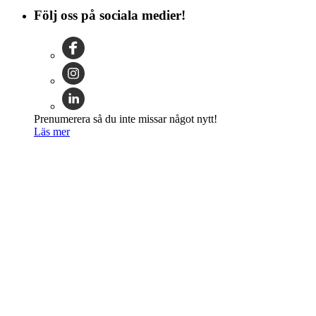
Följ oss på sociala medier!
Prenumerera så du inte missar något nytt!
Läs mer