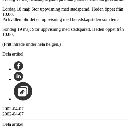
Lördag 18 maj: Stor uppvisning med stadsparad. Heden öppet från
10.00.
På kvällen blir det en uppvisning med beredskapstiden som tema.
Söndag 19 maj: Stor uppvisning med stadsparad. Heden öppet från
10.00.
(Fritt inträde under hela helgen.)
Dela artikel
2002-04-07
2002-04-07
Dela artikel