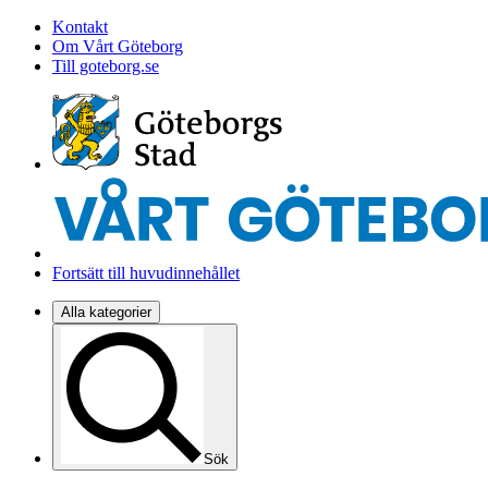
Kontakt
Om Vårt Göteborg
Till goteborg.se
Fortsätt till huvudinnehållet
Alla kategorier
Sök