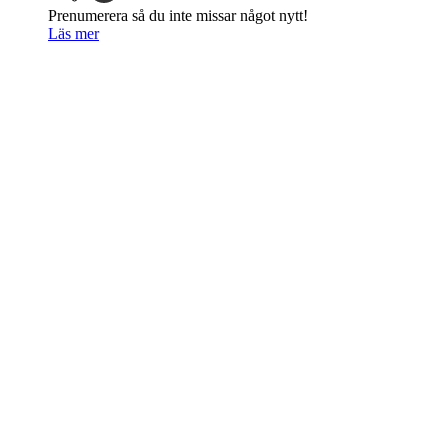
Prenumerera så du inte missar något nytt!
Läs mer