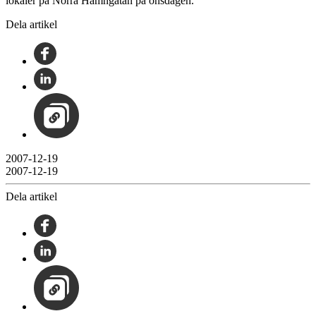
lokaler på Norra Hamngatan på onsdagen.
Dela artikel
2007-12-19
2007-12-19
Dela artikel