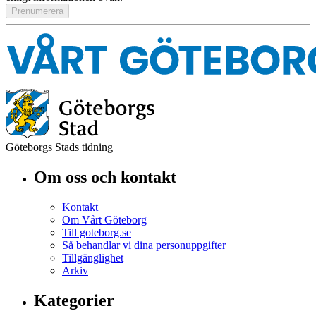
Göteborgs Stads tidning
Om oss och kontakt
Kontakt
Om Vårt Göteborg
Till goteborg.se
Så behandlar vi dina personuppgifter
Tillgänglighet
Arkiv
Kategorier