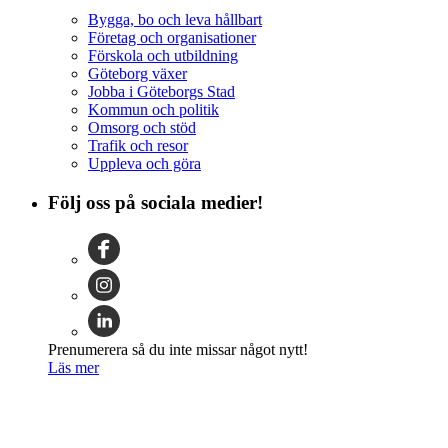
Bygga, bo och leva hållbart
Företag och organisationer
Förskola och utbildning
Göteborg växer
Jobba i Göteborgs Stad
Kommun och politik
Omsorg och stöd
Trafik och resor
Uppleva och göra
Följ oss på sociala medier!
Prenumerera så du inte missar något nytt!
Läs mer