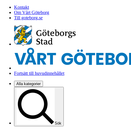
Kontakt
Om Vårt Göteborg
Till goteborg.se
Fortsätt till huvudinnehållet
Alla kategorier
Sök