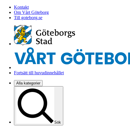
Kontakt
Om Vårt Göteborg
Till goteborg.se
Fortsätt till huvudinnehållet
Alla kategorier
Sök