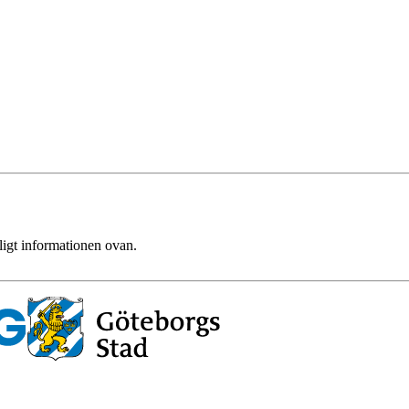
ligt informationen ovan.