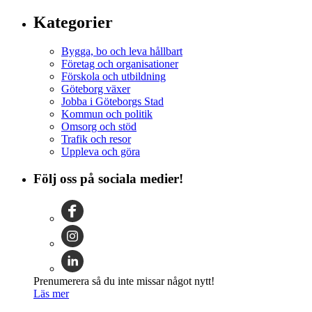
Kategorier
Bygga, bo och leva hållbart
Företag och organisationer
Förskola och utbildning
Göteborg växer
Jobba i Göteborgs Stad
Kommun och politik
Omsorg och stöd
Trafik och resor
Uppleva och göra
Följ oss på sociala medier!
Prenumerera så du inte missar något nytt!
Läs mer