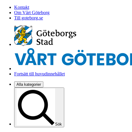
Kontakt
Om Vårt Göteborg
Till goteborg.se
Fortsätt till huvudinnehållet
Alla kategorier
Sök