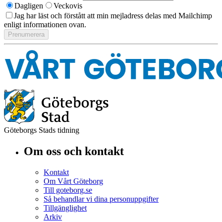
Dagligen
Veckovis
Jag har läst och förstått att min mejladress delas med Mailchimp
enligt informationen ovan.
Göteborgs Stads tidning
Om oss och kontakt
Kontakt
Om Vårt Göteborg
Till goteborg.se
Så behandlar vi dina personuppgifter
Tillgänglighet
Arkiv