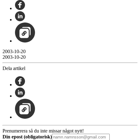
2003-10-20
2003-10-20
Dela artikel
Prenumerera så du inte missar något nytt!
Din epost (obligatorisk)