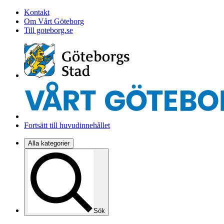
Kontakt
Om Vårt Göteborg
Till goteborg.se
Fortsätt till huvudinnehållet
Alla kategorier
Sök