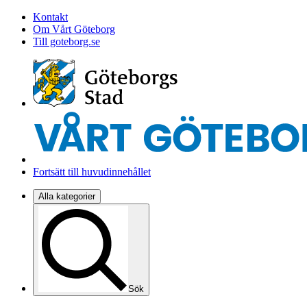
Kontakt
Om Vårt Göteborg
Till goteborg.se
Fortsätt till huvudinnehållet
Alla kategorier
Sök