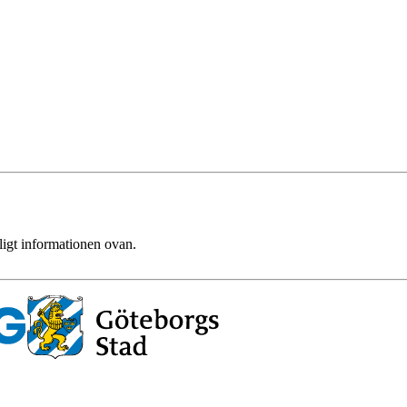
ligt informationen ovan.