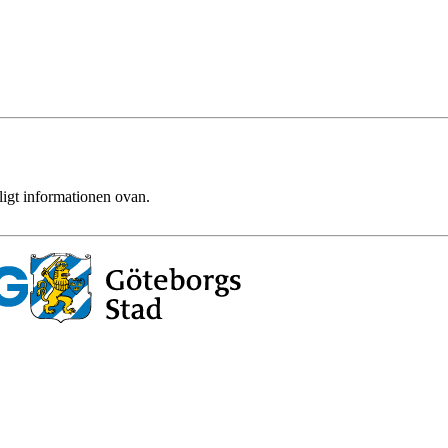
ligt informationen ovan.