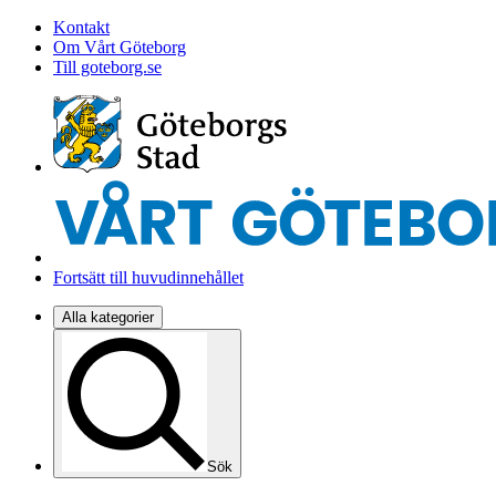
Kontakt
Om Vårt Göteborg
Till goteborg.se
Fortsätt till huvudinnehållet
Alla kategorier
Sök