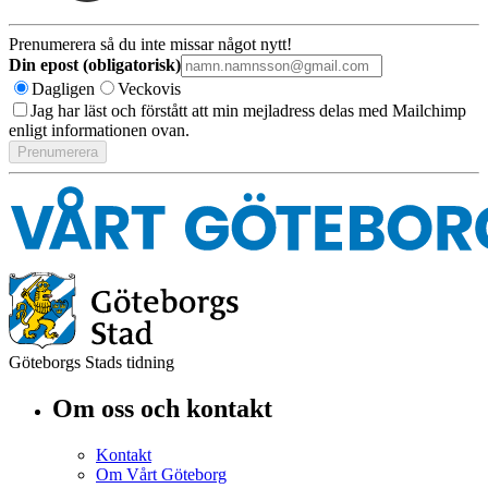
Prenumerera så du inte missar något nytt!
Din epost (obligatorisk)
Dagligen
Veckovis
Jag har läst och förstått att min mejladress delas med Mailchimp
enligt informationen ovan.
Göteborgs Stads tidning
Om oss och kontakt
Kontakt
Om Vårt Göteborg