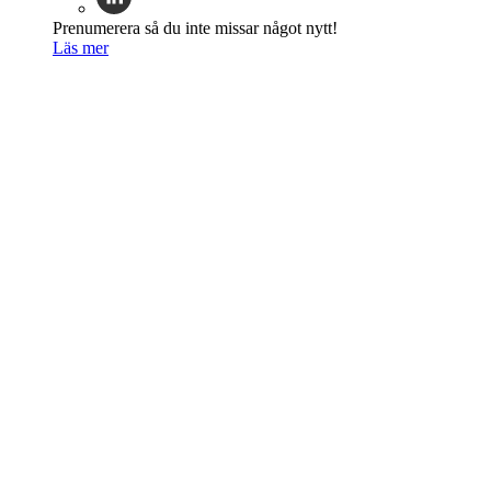
Prenumerera så du inte missar något nytt!
Läs mer