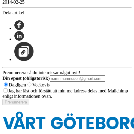
2014-02-25
Dela artikel
Prenumerera så du inte missar något nytt!
Din epost (obligatorisk)
Dagligen
Veckovis
Jag har läst och förstått att min mejladress delas med Mailchimp
enligt informationen ovan.