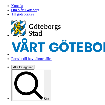
Kontakt
Om Vårt Göteborg
Till goteborg.se
Fortsätt till huvudinnehållet
Alla kategorier
Sök