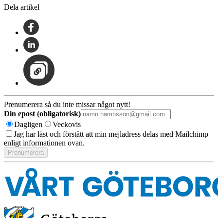
Dela artikel
Prenumerera så du inte missar något nytt!
Din epost (obligatorisk)
Dagligen
Veckovis
Jag har läst och förstått att min mejladress delas med Mailchimp
enligt informationen ovan.