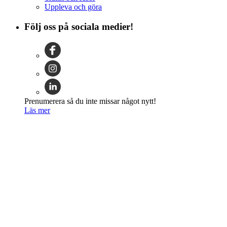
Uppleva och göra
Följ oss på sociala medier!
Prenumerera så du inte missar något nytt!
Läs mer