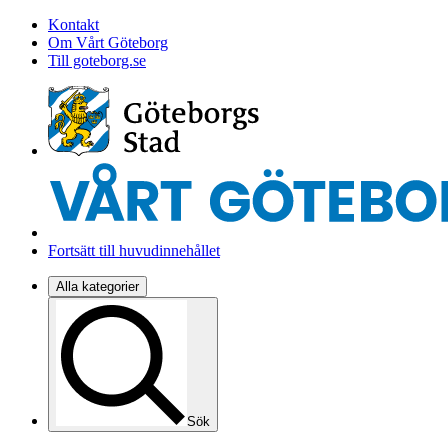
Kontakt
Om Vårt Göteborg
Till goteborg.se
Fortsätt till huvudinnehållet
Alla kategorier
Sök