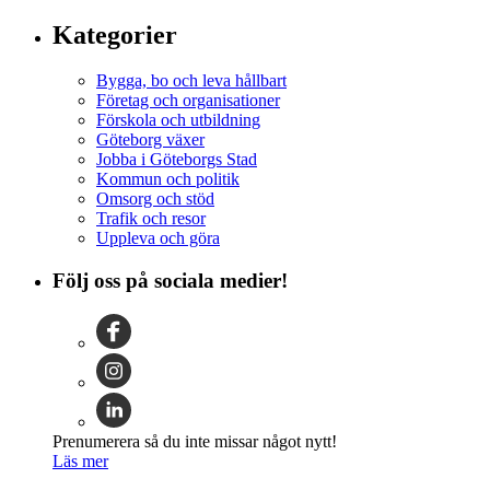
Kategorier
Bygga, bo och leva hållbart
Företag och organisationer
Förskola och utbildning
Göteborg växer
Jobba i Göteborgs Stad
Kommun och politik
Omsorg och stöd
Trafik och resor
Uppleva och göra
Följ oss på sociala medier!
Prenumerera så du inte missar något nytt!
Läs mer