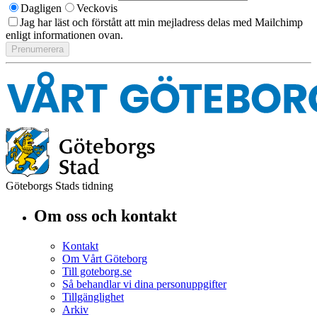
Dagligen
Veckovis
Jag har läst och förstått att min mejladress delas med Mailchimp
enligt informationen ovan.
Göteborgs Stads tidning
Om oss och kontakt
Kontakt
Om Vårt Göteborg
Till goteborg.se
Så behandlar vi dina personuppgifter
Tillgänglighet
Arkiv