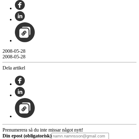
2008-05-28
2008-05-28
Dela artikel
Prenumerera så du inte missar något nytt!
Din epost (obligatorisk)