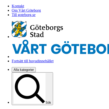
Kontakt
Om Vårt Göteborg
Till goteborg.se
Fortsätt till huvudinnehållet
Alla kategorier
Sök