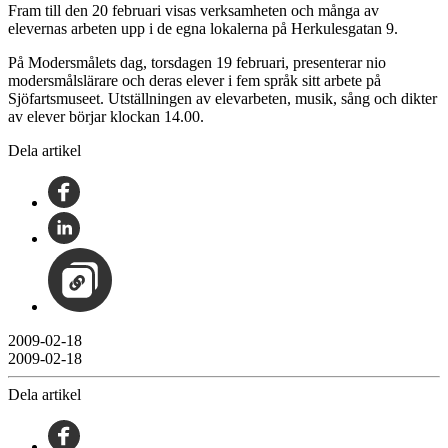
Fram till den 20 februari visas verksamheten och många av
elevernas arbeten upp i de egna lokalerna på Herkulesgatan 9.
På Modersmålets dag, torsdagen 19 februari, presenterar nio
modersmålslärare och deras elever i fem språk sitt arbete på
Sjöfartsmuseet. Utställningen av elevarbeten, musik, sång och dikter
av elever börjar klockan 14.00.
Dela artikel
2009-02-18
2009-02-18
Dela artikel