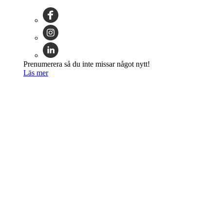
Prenumerera så du inte missar något nytt!
Läs mer