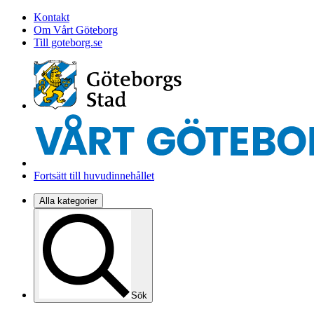
Kontakt
Om Vårt Göteborg
Till goteborg.se
Fortsätt till huvudinnehållet
Alla kategorier
Sök