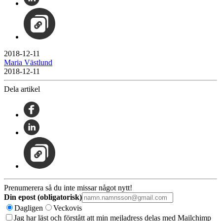
2018-12-11
Maria Västlund
2018-12-11
Dela artikel
Prenumerera så du inte missar något nytt!
Din epost (obligatorisk)
Dagligen
Veckovis
Jag har läst och förstått att min mejladress delas med Mailchimp