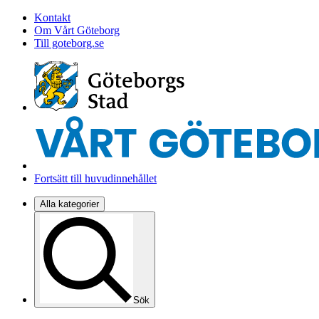
Kontakt
Om Vårt Göteborg
Till goteborg.se
Fortsätt till huvudinnehållet
Alla kategorier
Sök