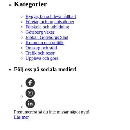
Kategorier
Bygga, bo och leva hållbart
Företag och organisationer
Förskola och utbildning
Göteborg växer
Jobba i Göteborgs Stad
Kommun och politik
Omsorg och stöd
Trafik och resor
Uppleva och göra
Följ oss på sociala medier!
Prenumerera så du inte missar något nytt!
Läs mer