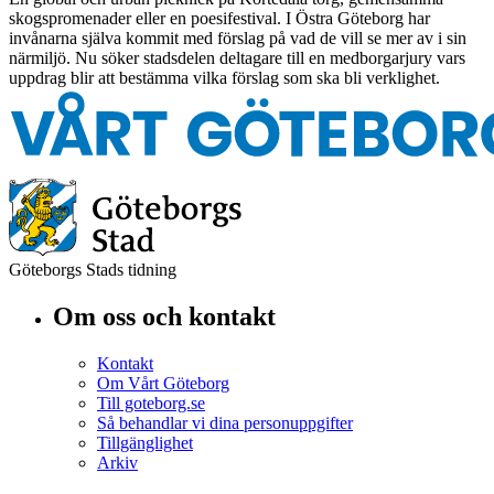
skogspromenader eller en poesifestival. I Östra Göteborg har
invånarna själva kommit med förslag på vad de vill se mer av i sin
närmiljö. Nu söker stadsdelen deltagare till en medborgarjury vars
uppdrag blir att bestämma vilka förslag som ska bli verklighet.
Göteborgs Stads tidning
Om oss och kontakt
Kontakt
Om Vårt Göteborg
Till goteborg.se
Så behandlar vi dina personuppgifter
Tillgänglighet
Arkiv