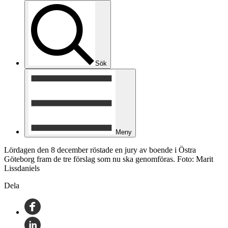
Sök
Meny
Lördagen den 8 december röstade en jury av boende i Östra
Göteborg fram de tre förslag som nu ska genomföras. Foto: Marit
Lissdaniels
Dela