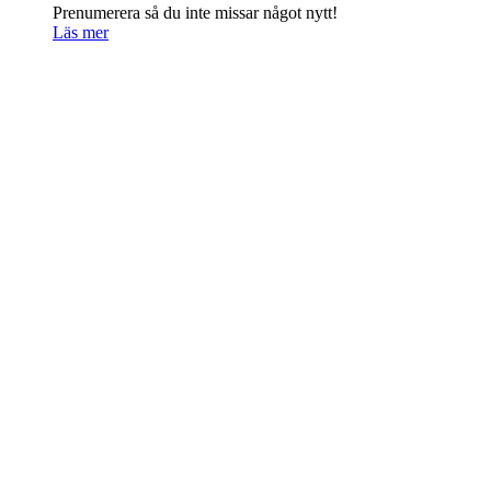
Prenumerera så du inte missar något nytt!
Läs mer