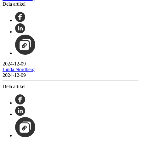
Dela artikel
2024-12-09
Linda Nordberg
2024-12-09
Dela artikel