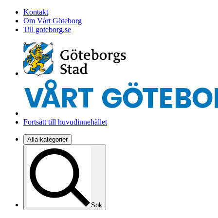
Kontakt
Om Vårt Göteborg
Till goteborg.se
Fortsätt till huvudinnehållet
Alla kategorier
Sök