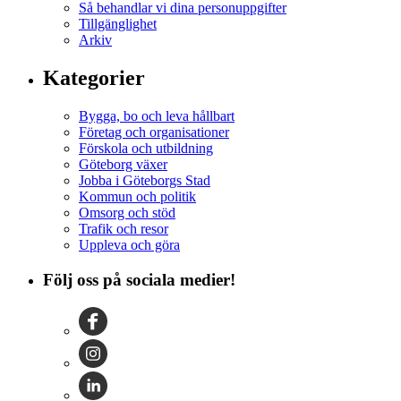
Så behandlar vi dina personuppgifter
Tillgänglighet
Arkiv
Kategorier
Bygga, bo och leva hållbart
Företag och organisationer
Förskola och utbildning
Göteborg växer
Jobba i Göteborgs Stad
Kommun och politik
Omsorg och stöd
Trafik och resor
Uppleva och göra
Följ oss på sociala medier!