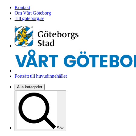
Kontakt
Om Vårt Göteborg
Till goteborg.se
Fortsätt till huvudinnehållet
Alla kategorier
Sök