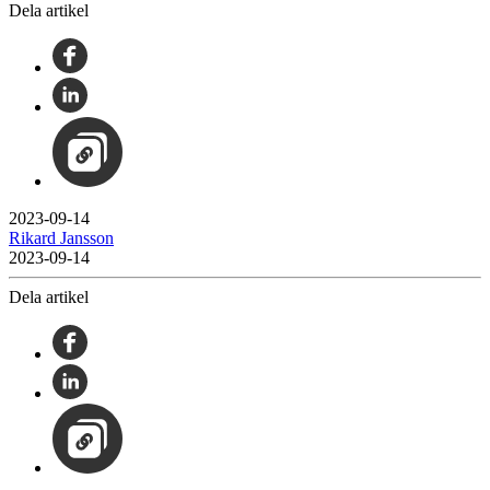
Dela artikel
2023-09-14
Rikard Jansson
2023-09-14
Dela artikel