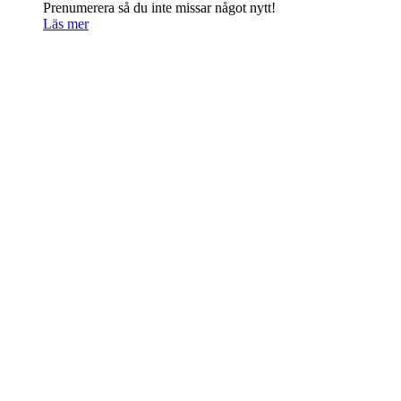
Prenumerera så du inte missar något nytt!
Läs mer