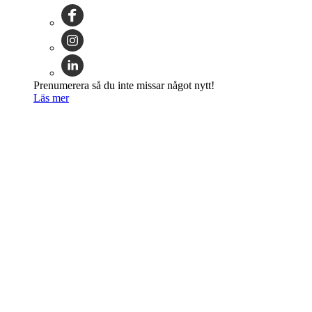
Prenumerera så du inte missar något nytt!
Läs mer