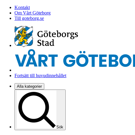
Kontakt
Om Vårt Göteborg
Till goteborg.se
Fortsätt till huvudinnehållet
Alla kategorier
Sök