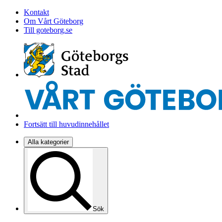
Kontakt
Om Vårt Göteborg
Till goteborg.se
Fortsätt till huvudinnehållet
Alla kategorier
Sök