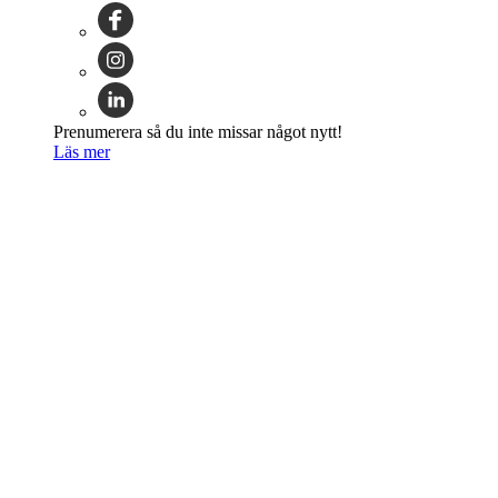
Prenumerera så du inte missar något nytt!
Läs mer