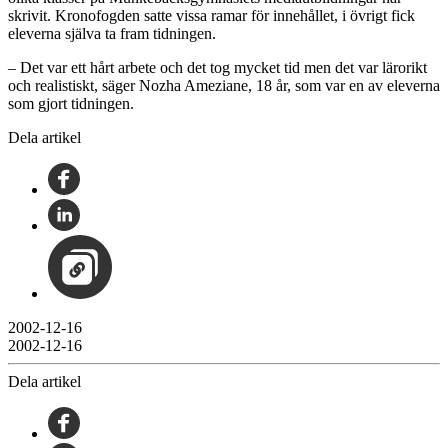
skrivit. Kronofogden satte vissa ramar för innehållet, i övrigt fick
eleverna själva ta fram tidningen.
– Det var ett hårt arbete och det tog mycket tid men det var lärorikt
och realistiskt, säger Nozha Ameziane, 18 år, som var en av eleverna
som gjort tidningen.
Dela artikel
2002-12-16
2002-12-16
Dela artikel