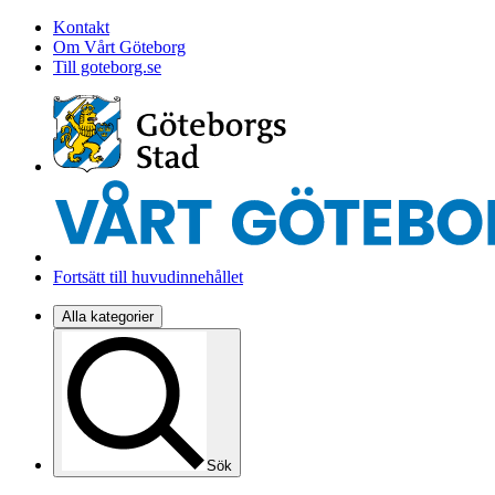
Kontakt
Om Vårt Göteborg
Till goteborg.se
Fortsätt till huvudinnehållet
Alla kategorier
Sök