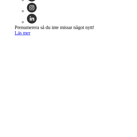
Prenumerera så du inte missar något nytt!
Läs mer