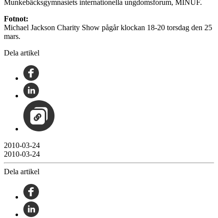
Munkebäcksgymnasiets internationella ungdomsforum, MINUF.
Fotnot:
Michael Jackson Charity Show pågår klockan 18-20 torsdag den 25
mars.
Dela artikel
2010-03-24
2010-03-24
Dela artikel