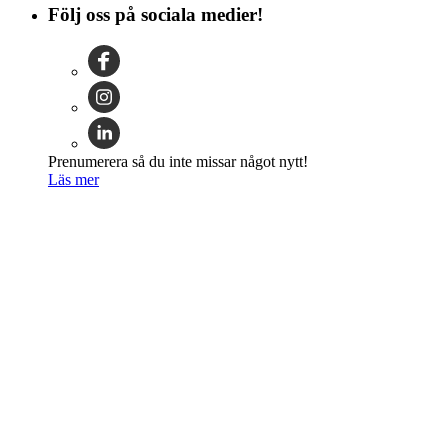
Följ oss på sociala medier!
Prenumerera så du inte missar något nytt!
Läs mer