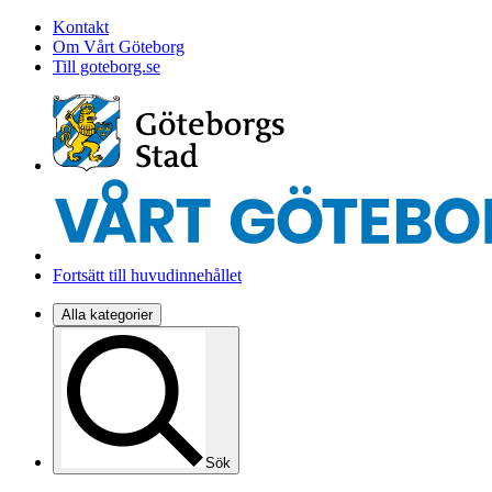
Kontakt
Om Vårt Göteborg
Till goteborg.se
Fortsätt till huvudinnehållet
Alla kategorier
Sök