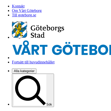
Kontakt
Om Vårt Göteborg
Till goteborg.se
Fortsätt till huvudinnehållet
Alla kategorier
Sök