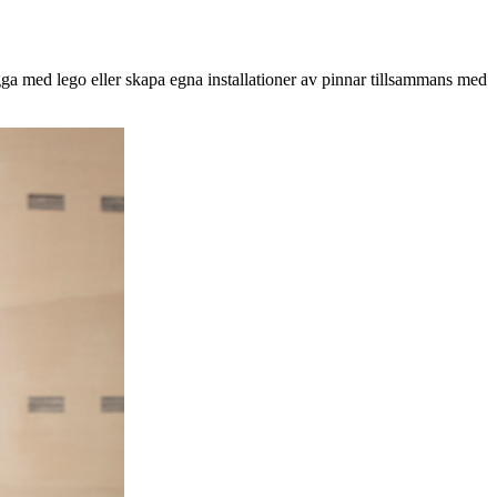
ga med lego eller skapa egna installationer av pinnar tillsammans med