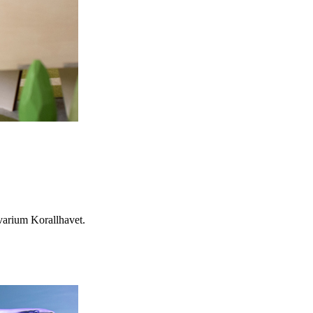
kvarium Korallhavet.