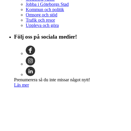
Jobba i Göteborgs Stad
Kommun och politik
Omsorg och stöd
Trafik och resor
Uppleva och göra
Följ oss på sociala medier!
Prenumerera så du inte missar något nytt!
Läs mer