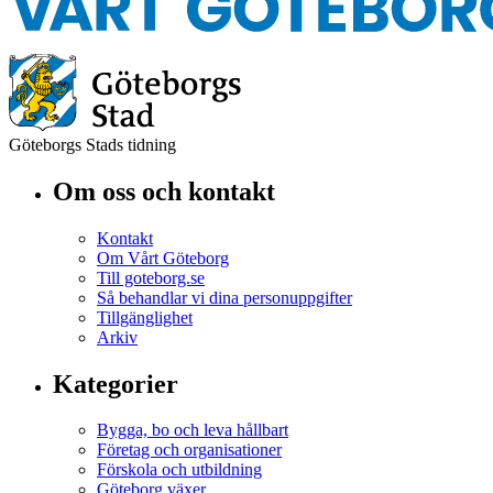
Göteborgs Stads tidning
Om oss och kontakt
Kontakt
Om Vårt Göteborg
Till goteborg.se
Så behandlar vi dina personuppgifter
Tillgänglighet
Arkiv
Kategorier
Bygga, bo och leva hållbart
Företag och organisationer
Förskola och utbildning
Göteborg växer