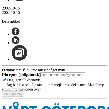
2002-10-15
2002-10-15
Dela artikel
Prenumerera så du inte missar något nytt!
Din epost (obligatorisk)
Dagligen
Veckovis
Jag har läst och förstått att min mejladress delas med Mailchimp
enligt informationen ovan.