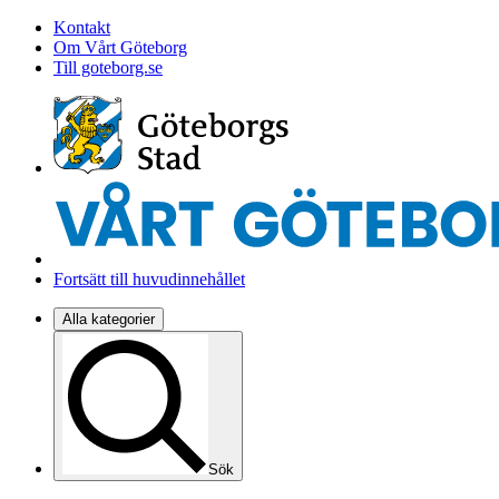
Kontakt
Om Vårt Göteborg
Till goteborg.se
Fortsätt till huvudinnehållet
Alla kategorier
Sök