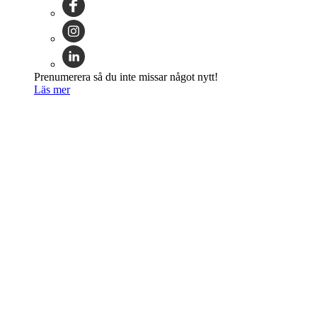
Prenumerera så du inte missar något nytt!
Läs mer