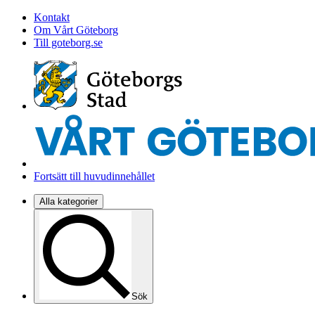
Kontakt
Om Vårt Göteborg
Till goteborg.se
Fortsätt till huvudinnehållet
Alla kategorier
Sök