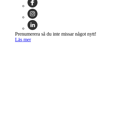
Prenumerera så du inte missar något nytt!
Läs mer