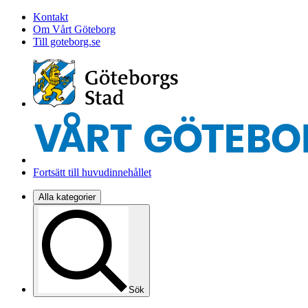
Kontakt
Om Vårt Göteborg
Till goteborg.se
Fortsätt till huvudinnehållet
Alla kategorier
Sök