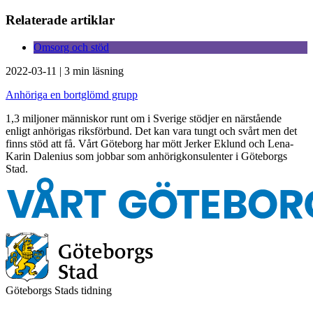
Relaterade artiklar
Omsorg och stöd
2022-03-11
|
3 min läsning
Anhöriga en bortglömd grupp
1,3 miljoner människor runt om i Sverige stödjer en närstående
enligt anhörigas riksförbund. Det kan vara tungt och svårt men det
finns stöd att få. Vårt Göteborg har mött Jerker Eklund och Lena-
Karin Dalenius som jobbar som anhörigkonsulenter i Göteborgs
Stad.
Göteborgs Stads tidning