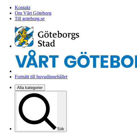
Kontakt
Om Vårt Göteborg
Till goteborg.se
Fortsätt till huvudinnehållet
Alla kategorier
Sök