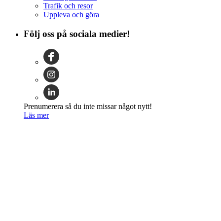
Trafik och resor
Uppleva och göra
Följ oss på sociala medier!
Prenumerera så du inte missar något nytt!
Läs mer