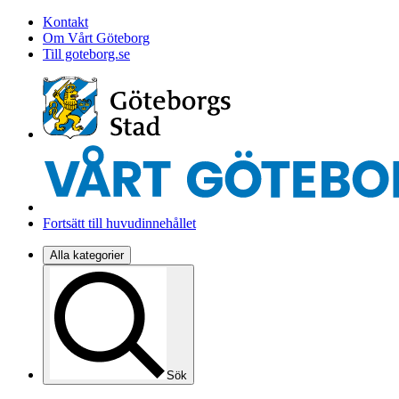
Kontakt
Om Vårt Göteborg
Till goteborg.se
Fortsätt till huvudinnehållet
Alla kategorier
Sök