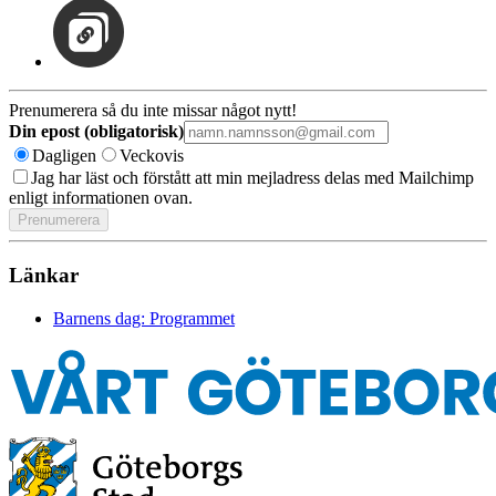
Prenumerera så du inte missar något nytt!
Din epost (obligatorisk)
Dagligen
Veckovis
Jag har läst och förstått att min mejladress delas med Mailchimp
enligt informationen ovan.
Länkar
Barnens dag: Programmet