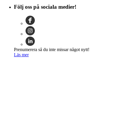
Följ oss på sociala medier!
Prenumerera så du inte missar något nytt!
Läs mer