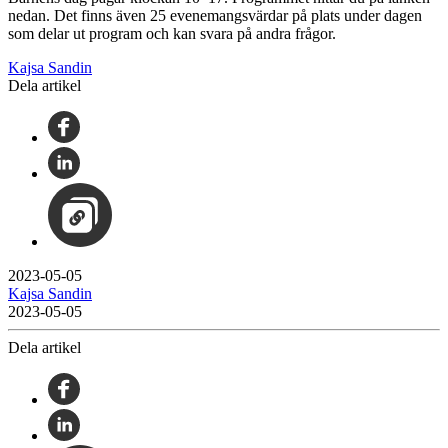
nedan. Det finns även 25 evenemangsvärdar på plats under dagen
som delar ut program och kan svara på andra frågor.
Kajsa Sandin
Dela artikel
2023-05-05
Kajsa Sandin
2023-05-05
Dela artikel