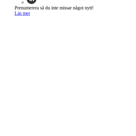
Prenumerera så du inte missar något nytt!
Läs mer