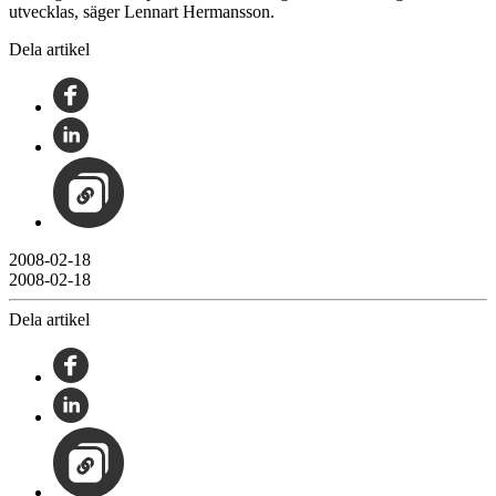
utvecklas, säger Lennart Hermansson.
Dela artikel
2008-02-18
2008-02-18
Dela artikel