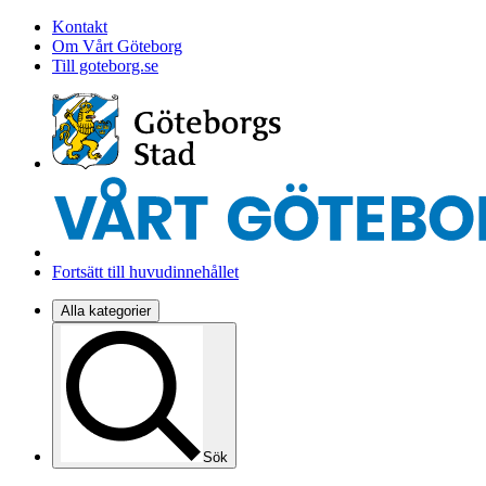
Kontakt
Om Vårt Göteborg
Till goteborg.se
Fortsätt till huvudinnehållet
Alla kategorier
Sök