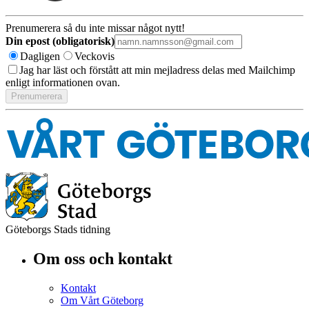
Prenumerera så du inte missar något nytt!
Din epost (obligatorisk)
Dagligen
Veckovis
Jag har läst och förstått att min mejladress delas med Mailchimp
enligt informationen ovan.
Göteborgs Stads tidning
Om oss och kontakt
Kontakt
Om Vårt Göteborg