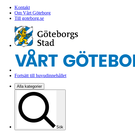
Kontakt
Om Vårt Göteborg
Till goteborg.se
Fortsätt till huvudinnehållet
Alla kategorier
Sök