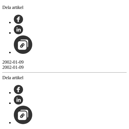
Dela artikel
2002-01-09
2002-01-09
Dela artikel