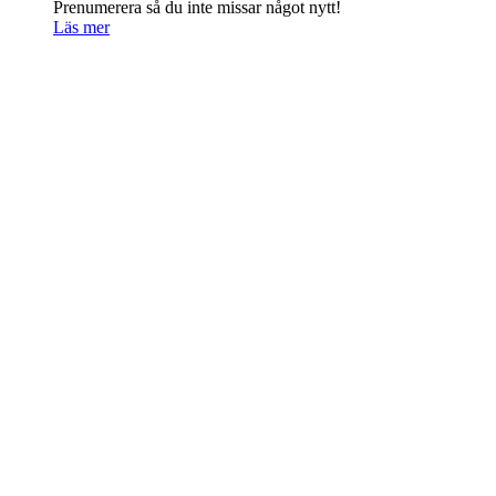
Prenumerera så du inte missar något nytt!
Läs mer