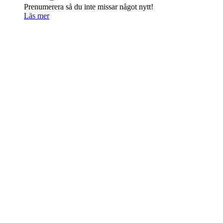
Prenumerera så du inte missar något nytt!
Läs mer