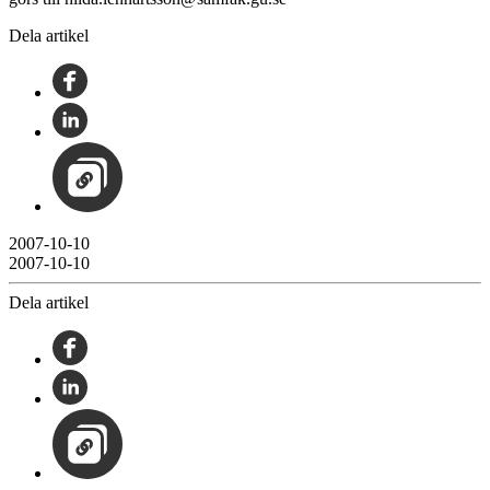
Dela artikel
2007-10-10
2007-10-10
Dela artikel