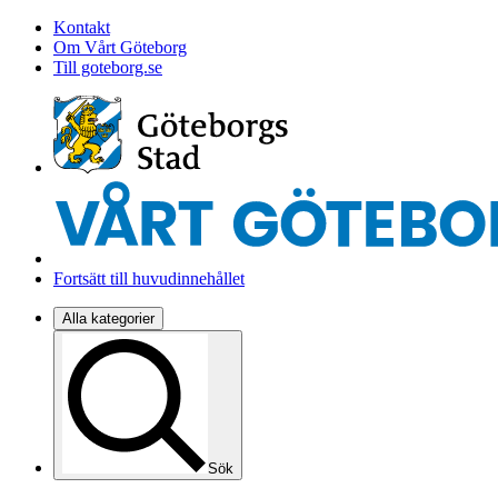
Kontakt
Om Vårt Göteborg
Till goteborg.se
Fortsätt till huvudinnehållet
Alla kategorier
Sök