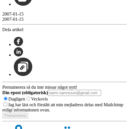
2007-01-15
2007-01-15
Dela artikel
Prenumerera så du inte missar något nytt!
Din epost (obligatorisk)
Dagligen
Veckovis
Jag har läst och förstått att min mejladress delas med Mailchimp
enligt informationen ovan.