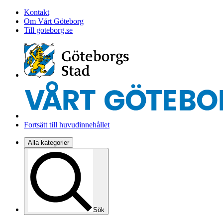
Kontakt
Om Vårt Göteborg
Till goteborg.se
Fortsätt till huvudinnehållet
Alla kategorier
Sök