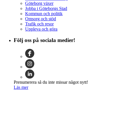
Göteborg växer
Jobba i Göteborgs Stad
Kommun och politik
Omsorg och stöd
Trafik och resor
Uppleva och göra
Följ oss på sociala medier!
Prenumerera så du inte missar något nytt!
Läs mer