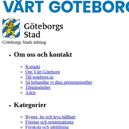
Göteborgs Stads tidning
Om oss och kontakt
Kontakt
Om Vårt Göteborg
Till goteborg.se
Så behandlar vi dina personuppgifter
Tillgänglighet
Arkiv
Kategorier
Bygga, bo och leva hållbart
Företag och organisationer
Förskola och utbildning